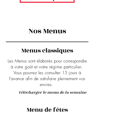
Nos Menus
Menus classiques
Les Menus sont élaborés pour correspondre
à votre goût et votre régime particulier.
Vous pourrez les consulter 15 jours à
l'avance afin de satisfaire pleinement vos
envies.
Télécharger le menu de la semaine
Menu de fêtes