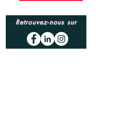
Retrouvez-nous sur