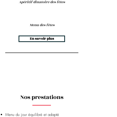
Apéritif dinatoire des fêtes
Menu des fêtes
En savoir plus
Nos prestations
Menu du jour équilibré et adapté